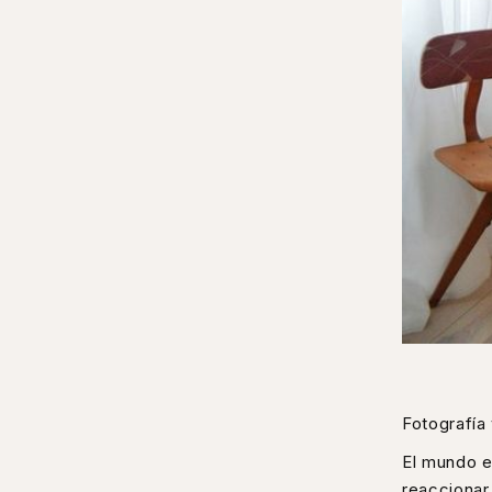
Fotografía 
El mundo 
reaccionar.