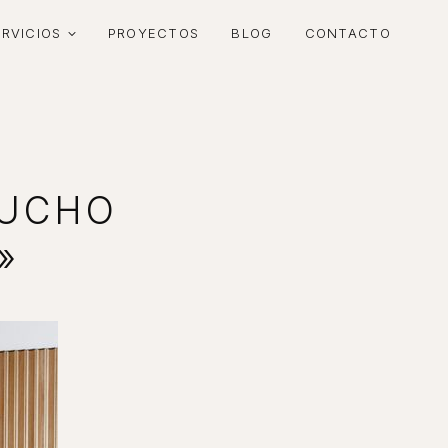
ERVICIOS
PROYECTOS
BLOG
CONTACTO
MUCHO
»