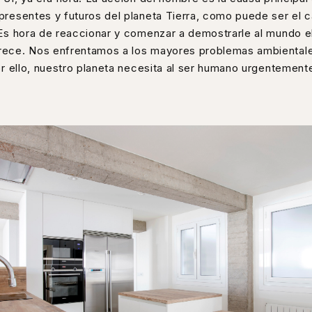
presentes y futuros del planeta Tierra, como puede ser el 
 Es hora de reaccionar y comenzar a demostrarle al mundo e
ece. Nos enfrentamos a los mayores problemas ambientale
Por ello, nuestro planeta necesita al ser humano urgentement