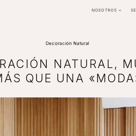
NOSOTROS
S
Decoración Natural
RACIÓN NATURAL, 
MÁS QUE UNA «MODA