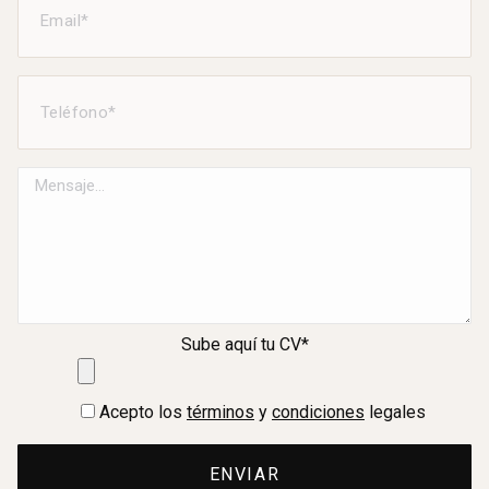
Sube aquí tu CV*
Acepto los
términos
y
condiciones
legales