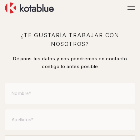
¿TE GUSTARÍA TRABAJAR CON
NOSOTROS?
Déjanos tus datos y nos pondremos en contacto
contigo lo antes posible