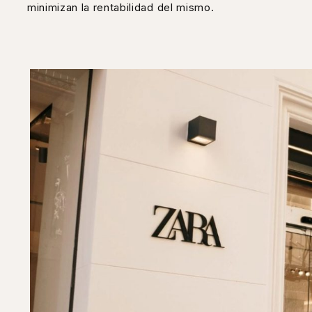
minimizan la rentabilidad del mismo.