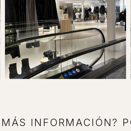
 MÁS INFORMACIÓN? 