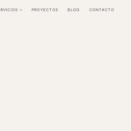
ERVICIOS
PROYECTOS
BLOG
CONTACTO