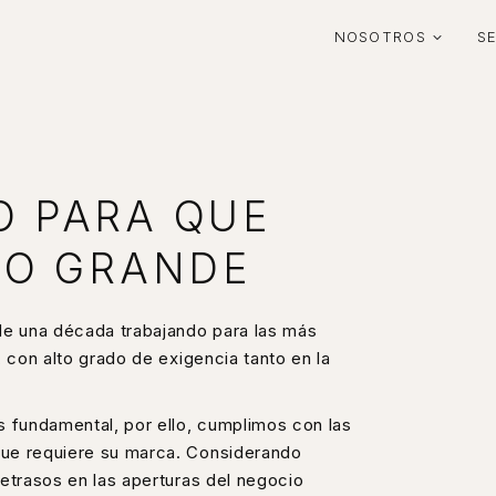
NOSOTROS
S
 PARA QUE
LO GRANDE
de una década trabajando para las más
 con alto grado de exigencia tanto en la
fundamental, por ello, cumplimos con las
ue requiere su marca. Considerando
etrasos en las aperturas del negocio