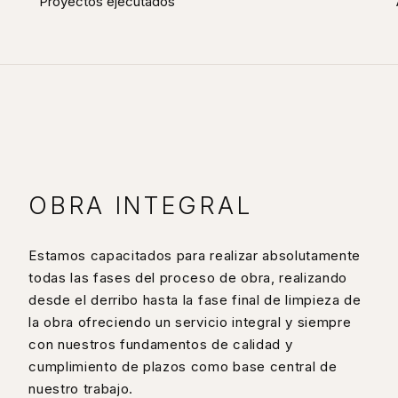
Proyectos ejecutados
OBRA INTEGRAL
Estamos capacitados para realizar absolutamente
todas las fases del proceso de obra, realizando
desde el derribo hasta la fase final de limpieza de
la obra ofreciendo un servicio integral y siempre
con nuestros fundamentos de calidad y
cumplimiento de plazos como base central de
nuestro trabajo.