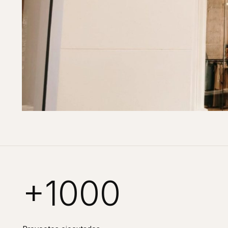
+1000