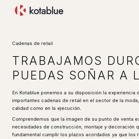
Cadenas de retail
TRABAJAMOS DURO
PUEDAS SOÑAR A 
En Kotablue ponemos a su disposición la experiencia 
importantes cadenas de retail en el sector de la moda,
calidad como en la ejecución.
Comprendemos que la imagen de su punto de venta es 
necesidades de construcción, montaje y decoración q
fundamental cumplir los plazos acordados ya que los r