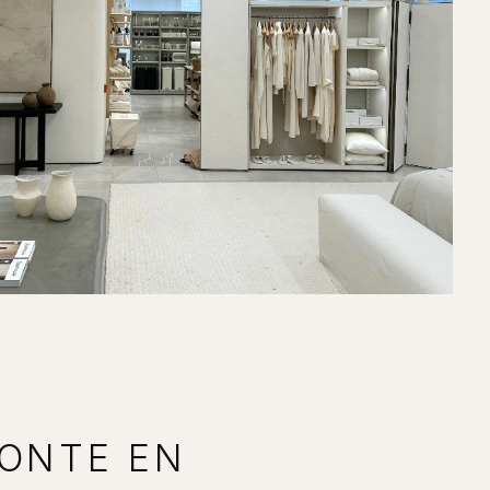
PONTE EN