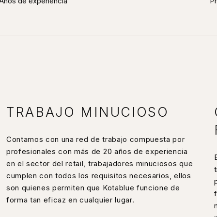
Años de experiencia
Pr
TRABAJO MINUCIOSO
Contamos con una red de trabajo compuesta por
profesionales con más de 20 años de experiencia
en el sector del retail, trabajadores minuciosos que
cumplen con todos los requisitos necesarios, ellos
son quienes permiten que Kotablue funcione de
forma tan eficaz en cualquier lugar.