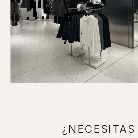
¿NECESITAS