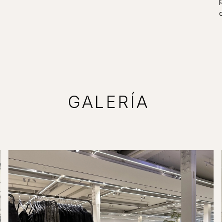
GALERÍA