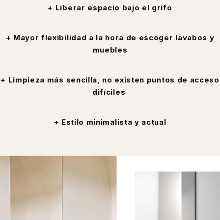
+ Liberar espacio bajo el grifo
+ Mayor flexibilidad a la hora de escoger lavabos y
muebles
+ Limpieza más sencilla, no existen puntos de acceso
difíciles
+ Estilo minimalista y actual