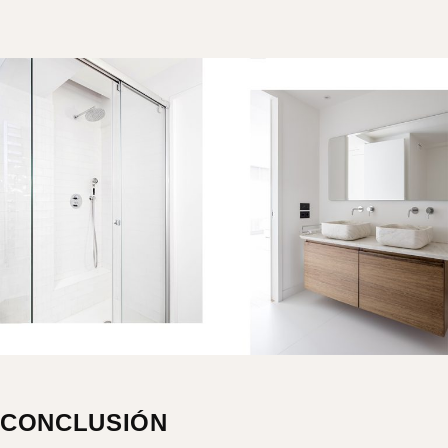
CONCLUSIÓN