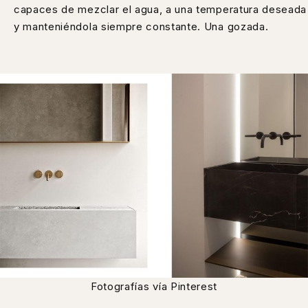
capaces de mezclar el agua, a una temperatura deseada
y manteniéndola siempre constante. Una gozada.
Fotografías vía Pinterest