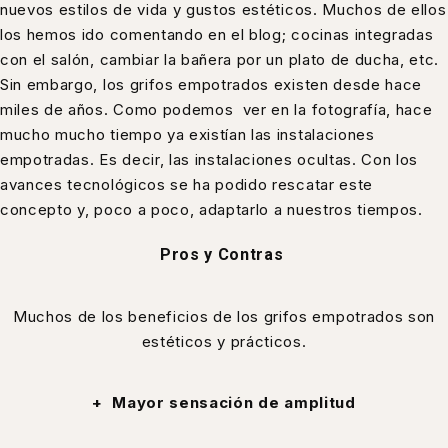
nuevos estilos de vida y gustos estéticos. Muchos de ellos
los hemos ido comentando en el blog;
cocinas integradas
con el salón
,
cambiar la bañera por un plato de ducha
, etc.
Sin embargo, los grifos empotrados existen desde hace
miles de años. Como podemos ver en la fotografía, hace
mucho mucho tiempo ya existían las instalaciones
empotradas. Es decir, las instalaciones ocultas. Con los
avances tecnológicos se ha podido rescatar este
concepto y, poco a poco, adaptarlo a nuestros tiempos.
Pros y Contras
Muchos de los beneficios de los grifos empotrados son
estéticos y prácticos.
+ Mayor sensación de amplitud