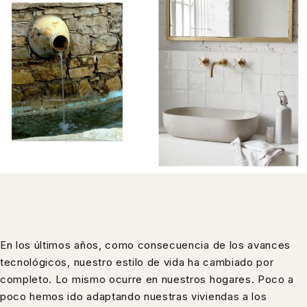
En los últimos años, como consecuencia de los avances
tecnológicos, nuestro estilo de vida ha cambiado por
completo. Lo mismo ocurre en nuestros hogares. Poco a
poco hemos ido adaptando nuestras viviendas a los