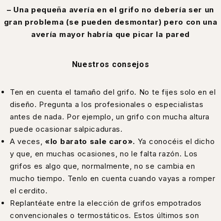
– Una pequeña avería en el grifo no debería ser un
gran problema (se pueden desmontar)
pero con una
avería mayor habría que picar la pared
Nuestros consejos
Ten en cuenta el tamaño del grifo. No te fijes solo en el
diseño. Pregunta a los profesionales o especialistas
antes de nada. Por ejemplo, un grifo con mucha altura
puede ocasionar salpicaduras.
A veces,
«lo barato sale caro».
Ya conocéis el dicho
y que, en muchas ocasiones, no le falta razón. Los
grifos es algo que, normalmente, no se cambia en
mucho tiempo. Tenlo en cuenta cuando vayas a romper
el cerdito.
Replantéate entre la elección de grifos empotrados
convencionales o termostáticos. Estos últimos son