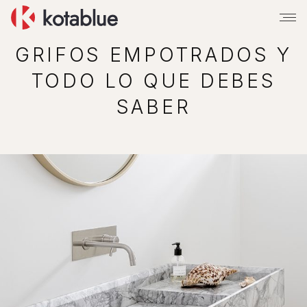
GRIFOS EMPOTRADOS Y
TODO LO QUE DEBES
SABER