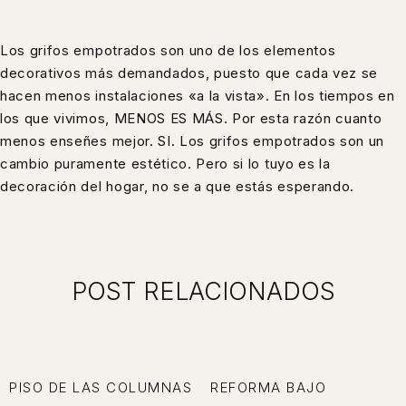
Los grifos empotrados son uno de los elementos
decorativos más demandados, puesto que cada vez se
hacen menos instalaciones «a la vista». En los tiempos en
los que vivimos, MENOS ES MÁS. Por esta razón cuanto
menos enseñes mejor. SI. Los grifos empotrados son un
cambio puramente estético. Pero si lo tuyo es la
decoración del hogar, no se a que estás esperando.
POST RELACIONADOS
PISO DE LAS COLUMNAS
REFORMA BAJO