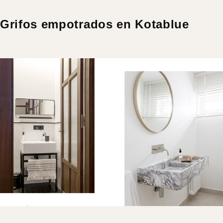
Grifos empotrados en Kotablue