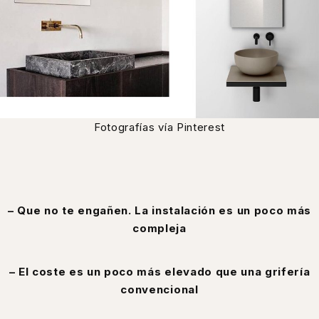
Fotografías vía Pinterest
– Que no te engañen. La instalación es un poco más
compleja
– El coste es un poco más elevado que una grifería
convencional