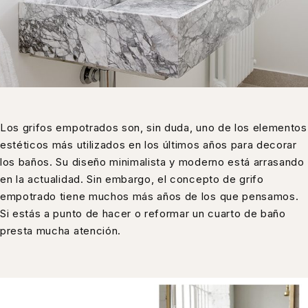
Los grifos empotrados son, sin duda, uno de los elementos
estéticos más utilizados en los últimos años para decorar
los baños. Su diseño minimalista y moderno está arrasando
en la actualidad. Sin embargo, el concepto de grifo
empotrado tiene muchos más años de los que pensamos.
Si estás a punto de hacer o reformar un cuarto de baño
presta mucha atención.