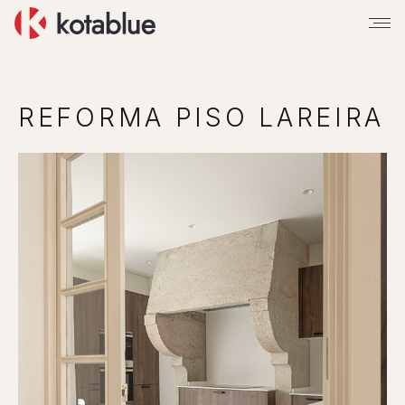
REFORMA PISO LAREIRA