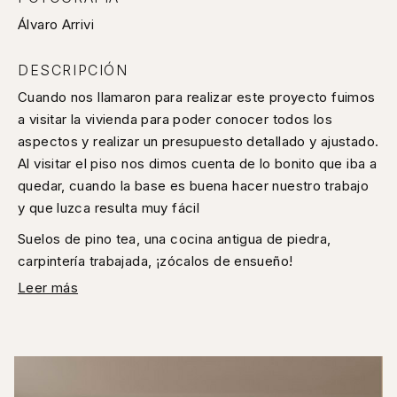
Álvaro Arrivi
DESCRIPCIÓN
Cuando nos llamaron para realizar este proyecto fuimos
a visitar la vivienda para poder conocer todos los
aspectos y realizar un presupuesto detallado y ajustado.
Al visitar el piso nos dimos cuenta de lo bonito que iba a
quedar, cuando la base es buena hacer nuestro trabajo
y que luzca resulta muy fácil
Suelos de pino tea, una cocina antigua de piedra,
carpintería trabajada, ¡zócalos de ensueño!
Leer más