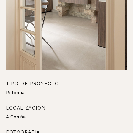
TIPO DE PROYECTO
Reforma
LOCALIZACIÓN
A Coruña
FOTOGRAFÍA