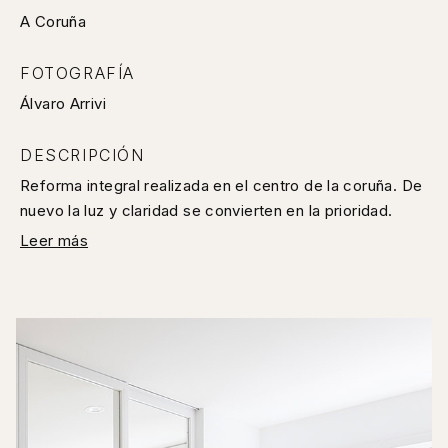
A Coruña
FOTOGRAFÍA
Álvaro Arrivi
DESCRIPCIÓN
Reforma integral realizada en el centro de la coruña. De
nuevo la luz y claridad se convierten en la prioridad.
Leer más