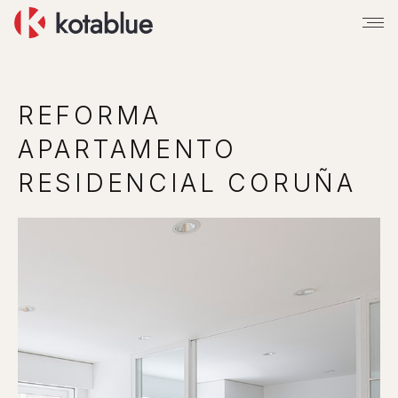
REFORMA
APARTAMENTO
RESIDENCIAL CORUÑA