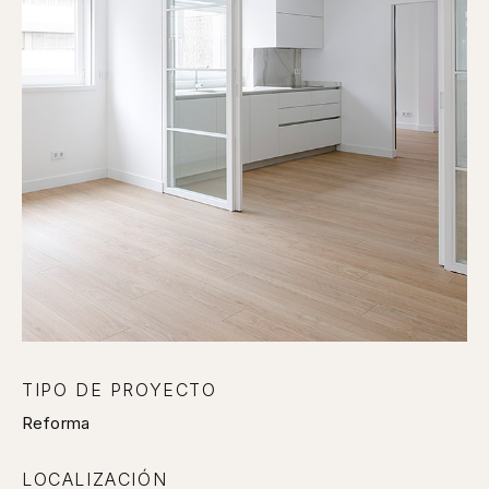
TIPO DE PROYECTO
Reforma
LOCALIZACIÓN