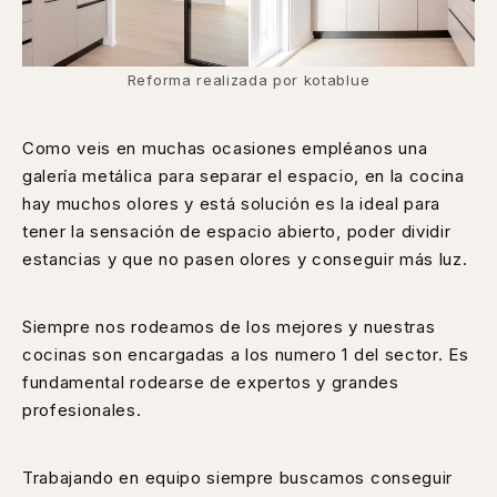
Reforma realizada por kotablue
Como veis en muchas ocasiones empléanos una
galería metálica para separar el espacio, en la cocina
hay muchos olores y está solución es la ideal para
tener la sensación de espacio abierto, poder dividir
estancias y que no pasen olores y conseguir más luz.
Siempre nos rodeamos de los mejores y nuestras
cocinas son encargadas a los numero 1 del sector. Es
fundamental rodearse de expertos y grandes
profesionales.
Trabajando en equipo siempre buscamos conseguir