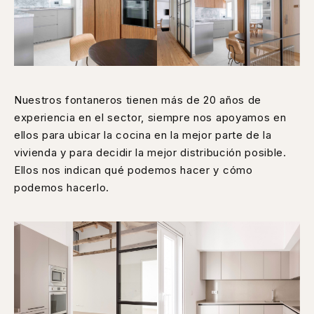
Nuestros fontaneros tienen más de 20 años de
experiencia en el sector, siempre nos apoyamos en
ellos para ubicar la cocina en la mejor parte de la
vivienda y para decidir la mejor distribución posible.
Ellos nos indican qué podemos hacer y cómo
podemos hacerlo.