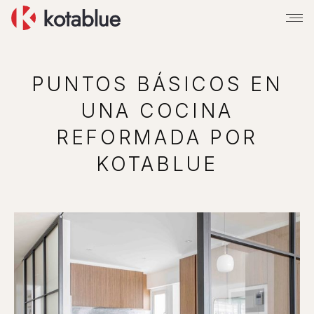
PUNTOS BÁSICOS EN
UNA COCINA
REFORMADA POR
KOTABLUE