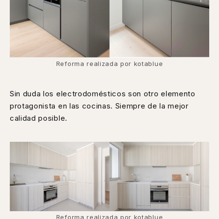
Reforma realizada por kotablue
Sin duda los electrodomésticos son otro elemento
protagonista en las cocinas. Siempre de la mejor
calidad posible.
Reforma realizada por kotablue