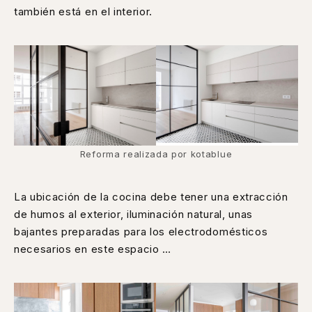
también está en el interior.
Reforma realizada por kotablue
La ubicación de la cocina debe tener una extracción
de humos al exterior, iluminación natural, unas
bajantes preparadas para los electrodomésticos
necesarios en este espacio …