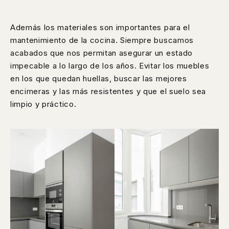
Además los materiales son importantes para el
mantenimiento de la cocina. Siempre buscamos
acabados que nos permitan asegurar un estado
impecable a lo largo de los años. Evitar los muebles
en los que quedan huellas, buscar las mejores
encimeras y las más resistentes y que el suelo sea
limpio y práctico.