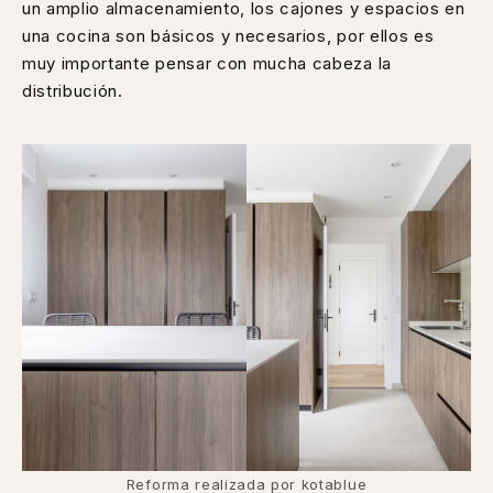
un amplio almacenamiento, los cajones y espacios en
una cocina son básicos y necesarios, por ellos es
muy importante pensar con mucha cabeza la
distribución.
Reforma realizada por kotablue