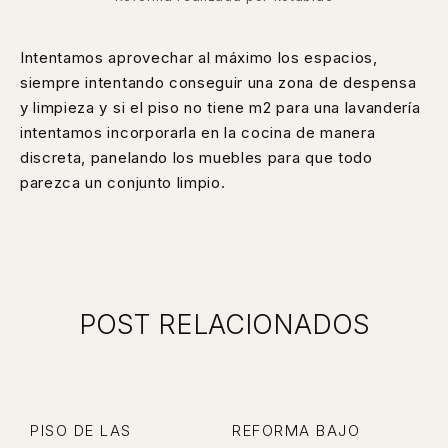
Intentamos aprovechar al máximo los espacios,
siempre intentando conseguir una zona de despensa
y limpieza y si el piso no tiene m2 para una lavandería
intentamos incorporarla en la cocina de manera
discreta, panelando los muebles para que todo
parezca un conjunto limpio.
POST RELACIONADOS
PISO DE LAS
REFORMA BAJO