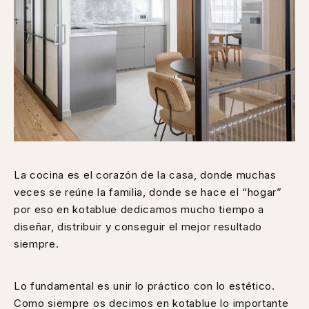
La cocina es el corazón de la casa, donde muchas
veces se reúne la familia, donde se hace el “hogar”
por eso en kotablue dedicamos mucho tiempo a
diseñar, distribuir y conseguir el mejor resultado
siempre.
Lo fundamental es unir lo práctico con lo estético.
Como siempre os decimos en kotablue lo importante