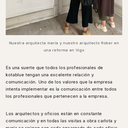
Nuestra arquitecta maría y nuestro arquitecto Rober en
una reforma en Vigo
Es una suerte que todos los profesionales de
kotablue tengan una excelente relación y
comunicación. Uno de los valores que la empresa
intenta implementar es la comunicación entre todos
los profesionales que pertenecen a la empresa.
Los arquitectos y oficios están en constante
comunicación y en todas las visitas a obra carlota y
maría se reúnen con cada encargado de cada oficio,