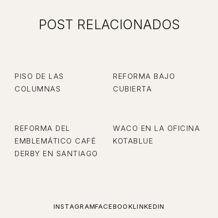
POST RELACIONADOS
PISO DE LAS
REFORMA BAJO
COLUMNAS
CUBIERTA
REFORMA DEL
WACO EN LA OFICINA
EMBLEMÁTICO CAFÉ
KOTABLUE
DERBY EN SANTIAGO
INSTAGRAM
FACEBOOK
LINKEDIN