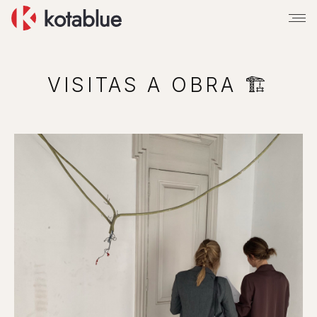
VISITAS A OBRA 🏗