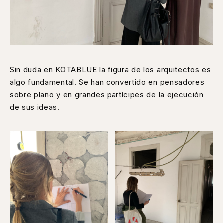
Sin duda en KOTABLUE la figura de los arquitectos es
algo fundamental. Se han convertido en pensadores
sobre plano y en grandes partícipes de la ejecución
de sus ideas.