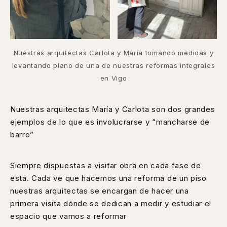
Nuestras arquitectas Carlota y María tomando medidas y
levantando plano de una de nuestras reformas integrales
en Vigo
Nuestras arquitectas María y Carlota son dos grandes
ejemplos de lo que es involucrarse y “mancharse de
barro”
Siempre dispuestas a visitar obra en cada fase de
esta. Cada ve que hacemos una reforma de un piso
nuestras arquitectas se encargan de hacer una
primera visita dónde se dedican a medir y estudiar el
espacio que vamos a reformar