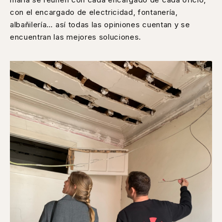
con el encargado de electricidad, fontanería,
albañilería… así todas las opiniones cuentan y se
encuentran las mejores soluciones.