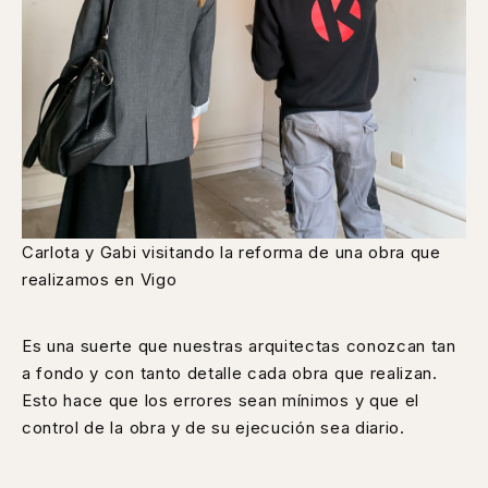
Carlota y Gabi visitando la reforma de una obra que
realizamos en Vigo
Es una suerte que nuestras arquitectas conozcan tan
a fondo y con tanto detalle cada obra que realizan.
Esto hace que los errores sean mínimos y que el
control de la obra y de su ejecución sea diario.