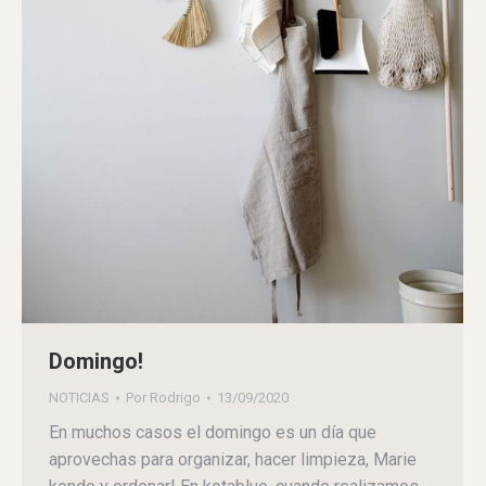
Domingo!
NOTICIAS
Por
Rodrigo
13/09/2020
En muchos casos el domingo es un día que
aprovechas para organizar, hacer limpieza, Marie