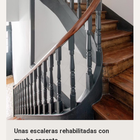
Unas escaleras rehabilitadas con